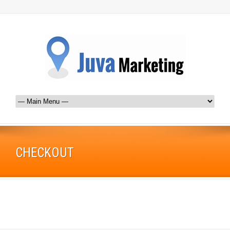
CHECKOUT